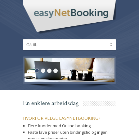
En enklere arbeidsdag
HVORFOR VELGE EASYNETBOOKING?
Flere kunder med Online booking.
Faste lave priser uten bindingstid og ingen
provisjonskostnader.